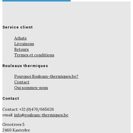
Service client
Achats
Livraisons
Retours
Termes et conditions
Rouleaux thermiques
Pourquoi Rouleaux-thermiques.be?
Contact
Qui sommes-nous
Contact
Contact: +32 (0)470/665626
email:
info@rouleaux-thermiques.be
Grootrees 5
2460 Kasterlee