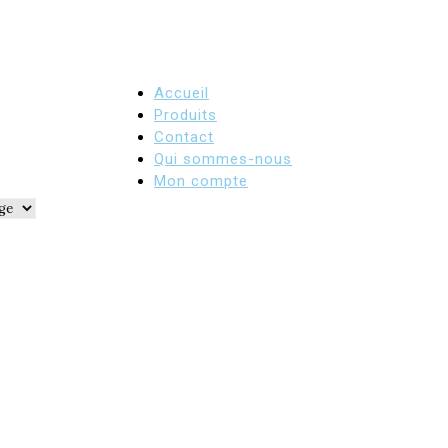
Accueil
Produits
Contact
Qui sommes-nous
Mon compte