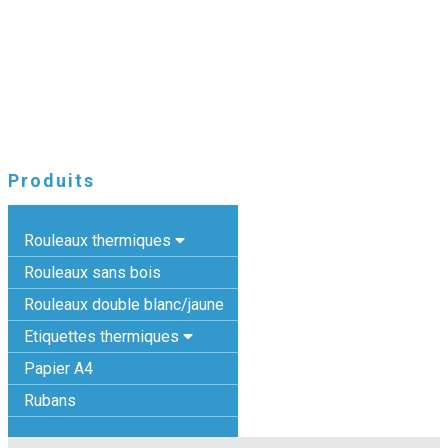
Produits
Rouleaux thermiques
Rouleaux sans bois
Rouleaux double blanc/jaune
Etiquettes thermiques
Papier A4
Rubans