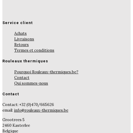
Service client
Achats
Livraisons
Retours
Termes et conditions
Rouleaux thermiques
Pourquoi Rouleaux-thermiques.be?
Contact
Qui sommes-nous
Contact
Contact: +32 (0)470/665626
email:
info@rouleaux-thermiques.be
Grootrees 5
2460 Kasterlee
Belgique